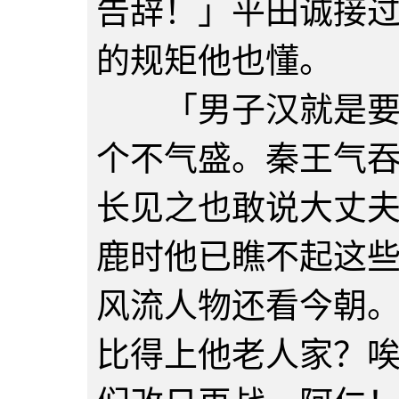
告辞！」平田诚接
的规矩他也懂。
「男子汉就是要气
个不气盛。秦王气
长见之也敢说大丈
鹿时他已瞧不起这
风流人物还看今朝
比得上他老人家？