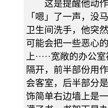
这是提醒他动作
「嗯」了一声，没
卫生间洗手，他突
可能会把一些恶心
上·····宽敞的办
隔开，前半部份用
会客室，后半部分
饰简单右边墙上是