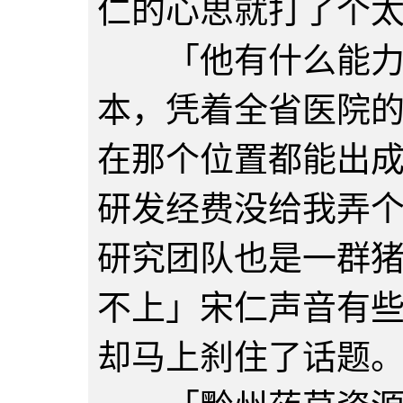
仁的心思就打了个
「他有什么能力？
本，凭着全省医院
在那个位置都能出
研发经费没给我弄
研究团队也是一群
不上」宋仁声音有
却马上刹住了话题