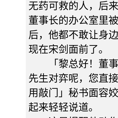
无药可救的人，后
董事长的办公室里
后，他都不敢让身
现在宋剑面前了。
「黎总好！董事长
先生对弈呢，您直
用敲门」秘书面容
起来轻轻说道。