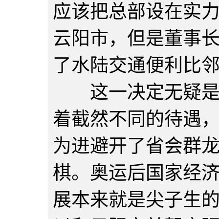
应该把总部设在实
云阳市，但是董事
了水陆交通便利比
这一决定无疑是明
着截然不同的待遇
为进避开了省会群
棋。奥运后国家经
展本来就是尖子生