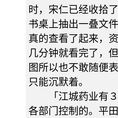
时，宋仁已经收拾
书桌上抽出一叠文
真的查看了起来，
几分钟就看完了，
图所以也不敢随便
只能沉默着。
「江城药业有３５
各部门控制的。平