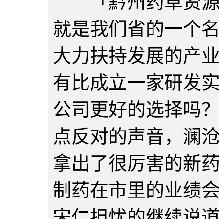
「黔州药草资源之
就是我们省的一个
大力扶持发展的产
有比成立一家研发
公司更好的选择吗
点反对的声音，澜
拿出了很厉害的新
制药在市里的业绩
宋仁担忧的继续说