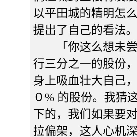
以平田城的精明怎
提出了自己的看法
「你这么想未尝不
行三分之一的股份
身上吸血壮大自己
０% 的股份。我猜
下的，我们如果要
拉偏架，这人心机