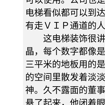
电梯看似都可以到
有走ＶＩＰ通道的
这电梯装饰很讲究
晶，每个数字都像
三平米的地板用的
的空间里散发着淡
神。久不露面的董
悬了起来，他闭着