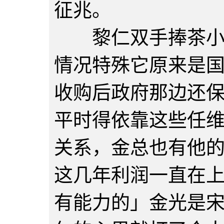
征兆。
黎仁双手捧茶小心
情况特殊它原来是
收购后政府那边还
平时得依靠这些任
关系，金总也有他
这几年利润一直在
有能力的」金光是