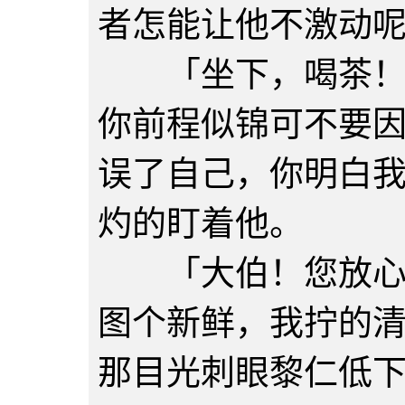
者怎能让他不激动
「坐下，喝茶！人
你前程似锦可不要
误了自己，你明白
灼的盯着他。
「大伯！您放心。
图个新鲜，我拧的
那目光刺眼黎仁低