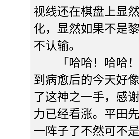
视线还在棋盘上显
化，显然如果不是
不认输。
「哈哈！哈哈！这
到病愈后的今天好
了这神之一手，感
力已经看涨。平田
一阵子了不然可不