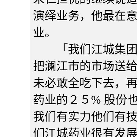
演绎业务，他最在
业。
「我们江城集团经
把澜江市的市场送
未必敢全吃下去，
药业的２５% 股份
我们有实力他们有
们江城药业很有发