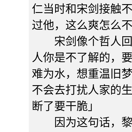
仁当时和宋剑接触
过他，这么爽怎么
宋剑像个哲人回答
人你是不了解的，
难为水，想重温旧
不会去打扰人家的
断了要干脆」
因为这句话，黎仁