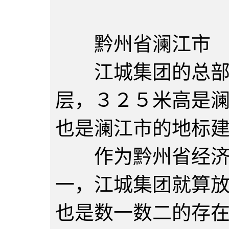
黔州省澜江市
江城集团的总部江
层，３２５米高是
也是澜江市的地标
作为黔州省经济发
一，江城集团就算
也是数一数二的存