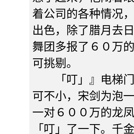
着公司的各种情况
出色，除了腊月去
舞团多报了６０万
可挑剔。
「叮」』电梯门打
可不小，宋剑为泡
一对６００万的龙
「叮」了一下。千