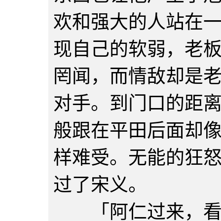
欢和强大的人站在
现自己的软弱，老
罔闻，而情敌却是
对手。到门口的距
般跟在平田后面却
样难受。无能的狂
过了宋义。
「阿仁过来，看看