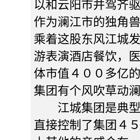
以和云阳市并驾齐
作为澜江市的独角
乘着这股东风江城
游表演酒店餐饮，
体市值４００多亿
集团有个风吹草动
江城集团是典型的
直接控制了集团４５