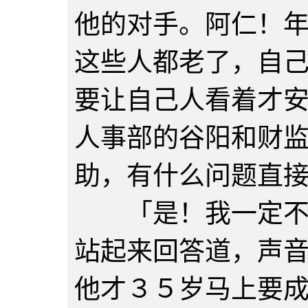
他的对手。阿仁！
这些人都老了，自
要让自己人看着才
人事部的谷阳和财
助，有什么问题直
「是！我一定不会
站起来回答道，声
他才３５岁马上要