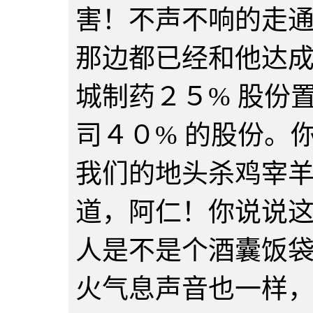
害！不声不响的走
那边都已经和他达
城制药２５% 股份
司４０% 的股份。
我们的地头杀鸡宰
道，阿仁！你说说
人是不是个酒囊饭
火气息声音也一样