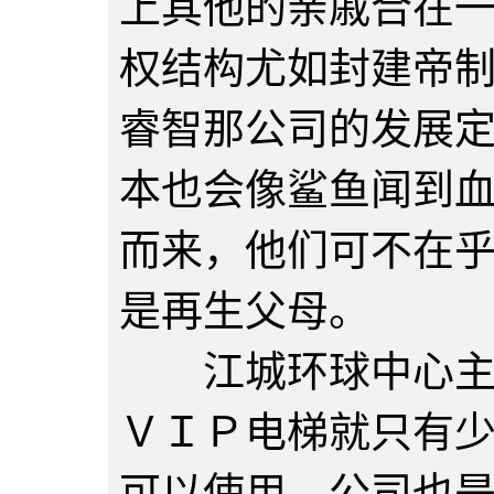
上其他的亲戚合在一
权结构尤如封建帝
睿智那公司的发展
本也会像鲨鱼闻到
而来，他们可不在
是再生父母。
江城环球中心主楼
ＶＩＰ电梯就只有
可以使用。公司也